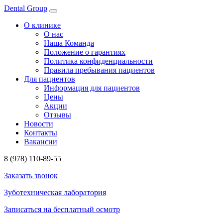
Dental Group
О клинике
О нас
Наша Команда
Положение о гарантиях
Политика конфиденциальности
Правила пребывания пациентов
Для пациентов
Информация для пациентов
Цены
Акции
Отзывы
Новости
Контакты
Вакансии
8 (978) 110-89-55
Заказать звонок
Зуботехническая лаборатория
Записаться на бесплатный осмотр