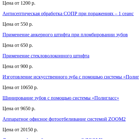
Цена от
1200 р.
Антисептическая обработка СОПР при поражениях – 1 сеанс
Цена от
550 р.
Применение анкерного штифта при пломбировании зубов
Цена от
650 р.
Применение стекловолоконного штифта
Цена от
900 р.
Изготовление искусственного зуба с помощью системы «Полиг
Цена от
10650 р.
Шинирование зубов с помощью системы «Полигласс»
Цена от
9650 р.
Аппаратное офисное фотоотбеливание системой ZOOM2
Цена от
20150 р.